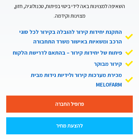
השאיפה למצוינות באה לידי ביטוי בפיתוח, טכנולוגיה, חזון,
מצוינות וקידמה.
התקנת יחידות קירור להובלה בקירור לכל סוגי
הרכב ומשאיות באישור משרד התחבורה
פיתוח של יחידות קירור – בהתאם לדרישת הלקוח
קירור מבוקר
מכירת מערכות קירור ולידיות נידות מבית
MELOFARM
פרופיל החברה
להצעת מחיר