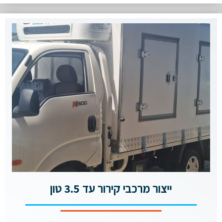
ייצור מרכבי קירור עד 3.5 טון