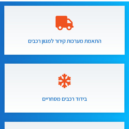
התאמת מערכות קירור למגוון רכבים
בידוד רכבים מסחריים