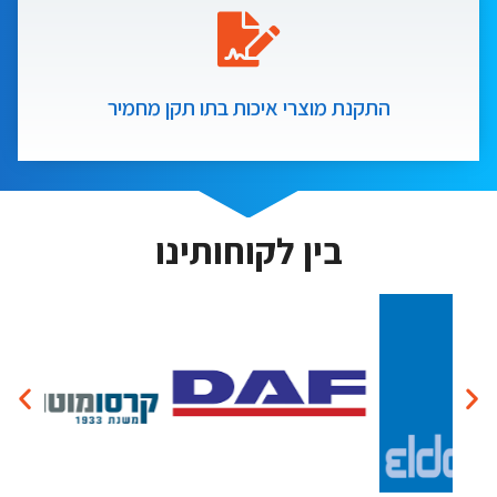
התקנת מוצרי איכות בתו תקן מחמיר
בין לקוחותינו