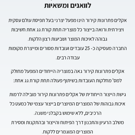
לוואנים ומשאיות
אקלים פתרונות קירור הינו מפעל יצרני בעל תפיסת עולם עסקית
ויצירתית ורואה בייצור כל מוצריה תחת קורת גג אחת חשיבות
גבוהה לאיכות המוצר ושביעות רצון הלקוח.
החברה מעסיקה כ- 25 עובדים ועובדות מסורים ומייצרת מקומות
עבודה רבים.
אקלים פתרונות קירור גאה במוצריה הייחודים המפעל מחולק
למס' מחלקות העובדות בשיתוף פעולה תחת קורת גג אחת:
גישת הייצור הייחודית של אקלים פתרונות קירור מובילה לרמות
איכות גבוהות של המוצרים המיוצרים בייצור עצמי של כמעט כל
הרכיבים, ללא שימוש בקבלני משנה.
משלב הרעיון והתכנון דרך הפיתוח והייצור ובהתקנות ומסירת
המוצרים המוגמרים ללקוח.