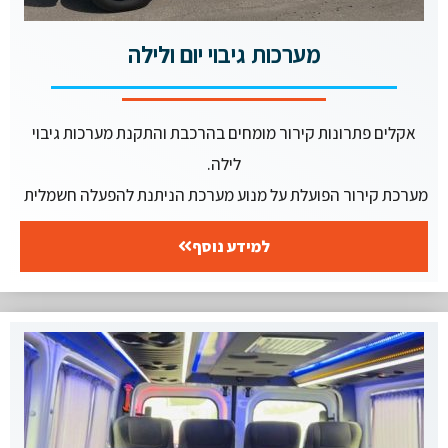
מערכות גיבוי יום ולילה
אקלים פתרונות קירור מומחים בהרכבת והתקנת מערכות גיבוי
לילה.
מערכת קירור הפועלת על מנוע מערכת הניתנת להפעלה חשמלית
למידע נוסף