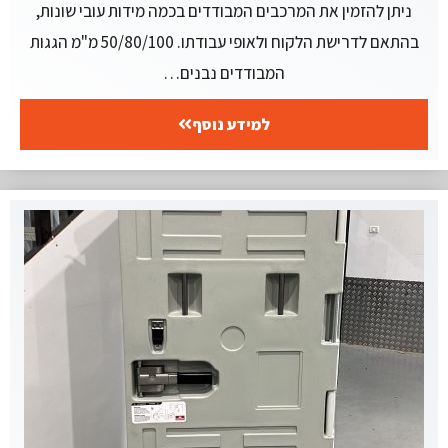
ניתן להזמין את המרכבים המבודדים בכמה מידות עובי שונות,
בהתאם לדרישת הלקוח ולאופי עבודתו. 50/80/100 מ"מ הגגות
המבודדים נבנים…
למידע נוסף