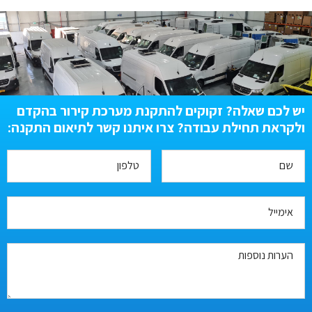
יש לכם שאלה? זקוקים להתקנת מערכת קירור בהקדם
ולקראת תחילת עבודה? צרו איתנו קשר לתיאום התקנה: