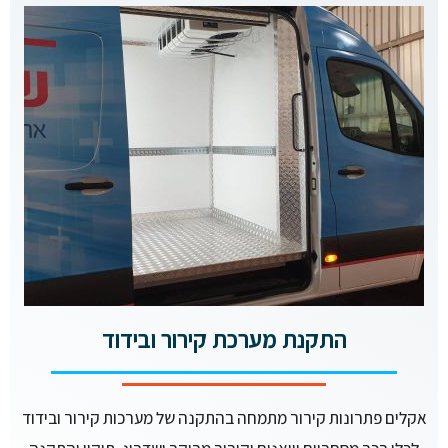
התקנת מערכת קירור ובידוד
אקלים פתרונות קירור מתמחה בהתקנה של מערכות קירור ובידוד