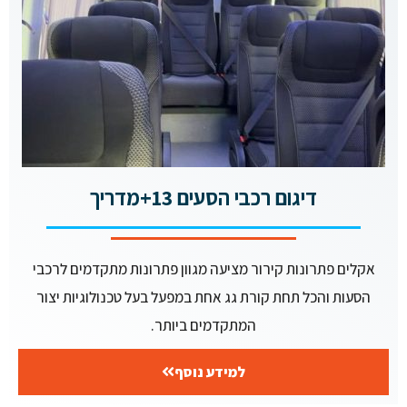
דיגום רכבי הסעים 13+מדריך
אקלים פתרונות קירור מציעה מגוון פתרונות מתקדמים לרכבי
הסעות והכל תחת קורת גג אחת במפעל בעל טכנולוגיות יצור
המתקדמים ביותר.
למידע נוסף